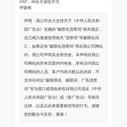
HXF－88全天候快开式
呼吸阀
声明：我公司全力支持关于《中华人民共和
国广告法》实施的"极限化违禁词"相关规定，
且已竭力规避使用相关"违禁词"等极限化词
汇，如果还有"极限化违禁词"用在我公司网站
内，我公司声明其全部失效。本声明在我公
司网站的所有页面内均有效，所有访问我公
司网站的人员、客户均表示默认此内容，不
支持任何以"极限用语、极限词、广告违禁
词"等为借口或理由来投诉我公司违反《中华
人民共和国广告法》或《新广告法》等相关
法律，以及以此来索要赔偿等的行为。感谢
您的配合与支持，谢谢！